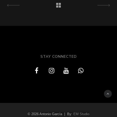
STAY CONNECTED
© 2026 Antonio García | By:
EM Studio