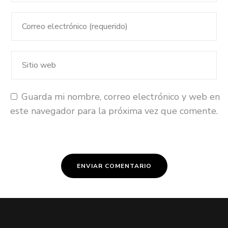
Guarda mi nombre, correo electrónico y web en
este navegador para la próxima vez que comente.