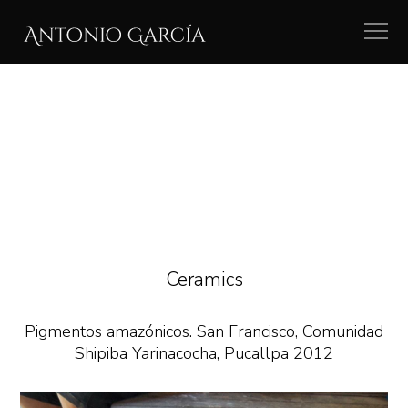
Ceramics
Pigmentos amazónicos. San Francisco, Comunidad
Shipiba Yarinacocha, Pucallpa 2012