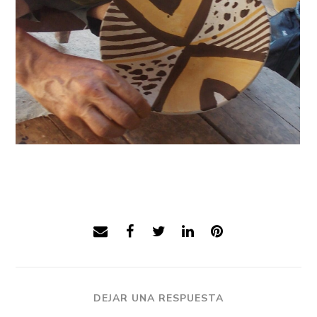
DEJAR UNA RESPUESTA