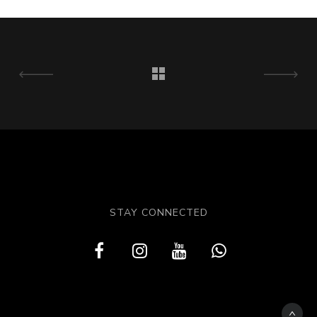
STAY CONNECTED