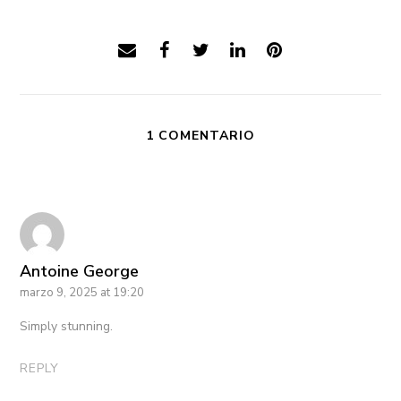
1 COMENTARIO
Antoine George
marzo 9, 2025 at 19:20
Simply stunning.
REPLY