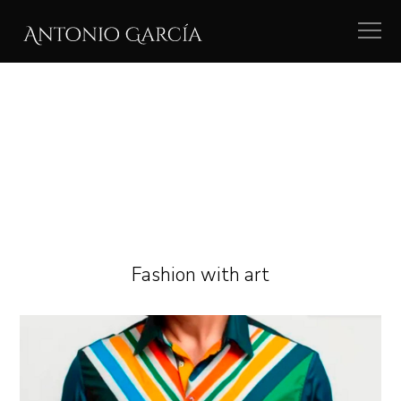
Fashion with art