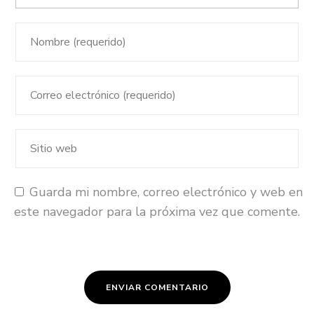
Guarda mi nombre, correo electrónico y web en
este navegador para la próxima vez que comente.