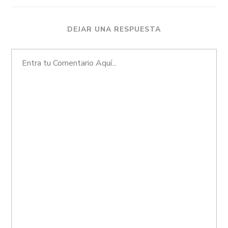
DEJAR UNA RESPUESTA